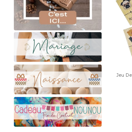
Jeu De