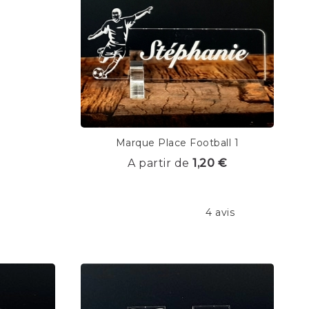
Marque Place Football 1
A partir de
1,20 €
4 avis