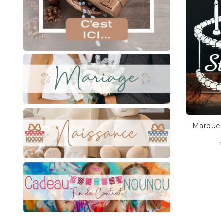
Marque 