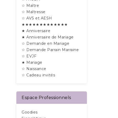
☆ Maître
☆ Maîtresse
☆ AVS et AESH
★★★★★★★★★★★★★
★ Anniversaire
★ Anniversaire de Mariage
☆ Demande en Mariage
☆ Demande Parrain Marraine
☆ EVJF
★ Mariage
☆ Naissance
☆ Cadeau invités
Espace Professionnels
Goodies