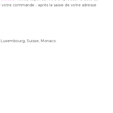
e votre commande - après la saisie de votre adresse
e, Luxembourg, Suisse, Monaco.