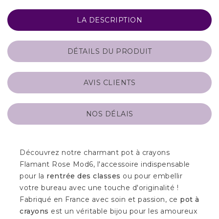
LA DESCRIPTION
DÉTAILS DU PRODUIT
AVIS CLIENTS
NOS DÉLAIS
Découvrez notre charmant pot à crayons
Flamant Rose Mod6, l'accessoire indispensable
pour la
rentrée des classes
ou pour embellir
votre bureau avec une touche d'originalité !
Fabriqué en France avec soin et passion, ce
pot à
crayons
est un véritable bijou pour les amoureux