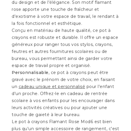
du design et de l'élégance. Son motif flamant
rose apporte une touche de fraîcheur et
d'exotisme à votre espace de travail, le rendant à
la fois fonctionnel et esthétique.
Conçu en matériau de haute qualité, ce pot à
crayons est robuste et durable. Il offre un espace
généreux pour ranger tous vos stylos, crayons,
feutres et autres fournitures scolaires ou de
bureau, vous permettant ainsi de garder votre
espace de travail propre et organisé.
Personnalisable
, ce pot à crayons peut être
gravé avec le prénom de votre choix, en faisant
un
cadeau unique et personnalisé
pour l'enfant
d'un proche. Offrez-le en cadeau de rentrée
scolaire à vos enfants pour les encourager dans
leurs activités créatives ou pour ajouter une
touche de gaieté à leur bureau.
Le pot à crayons Flamant Rose Mod6 est bien
plus qu'un simple accessoire de rangement, c'est