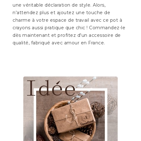
une véritable déclaration de style. Alors,
n'attendez plus et ajoutez une touche de
charme à votre espace de travail avec ce pot à
crayons aussi pratique que chic ! Commandez-le
dès maintenant et profitez d'un accessoire de
qualité, fabriqué avec amour en France.