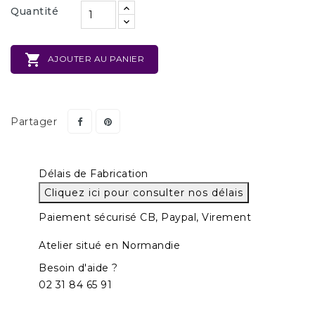
Quantité

AJOUTER AU PANIER
Partager
Délais de Fabrication
Cliquez ici pour consulter nos délais
Paiement sécurisé CB, Paypal, Virement
Atelier situé en Normandie
Besoin d'aide ?
02 31 84 65 91