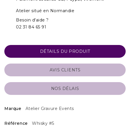
Atelier situé en Normandie
Besoin d'aide ?
02 31 84 65 91
DÉTAILS DU PRODUIT
AVIS CLIENTS
NOS DÉLAIS
Marque
Atelier Gravure Events
Référence
Whisky #5