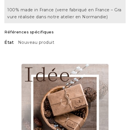
100% made in France (verre fabriqué en France – Gra
vure réalisée dans notre atelier en Normandie)
Références spécifiques
État
Nouveau produit