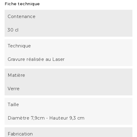
Fiche technique
Contenance
30 cl
Technique
Gravure réalisée au Laser
Matière
Verre
Taille
Diamètre 7,9cm - Hauteur 9,3 cm
Fabrication