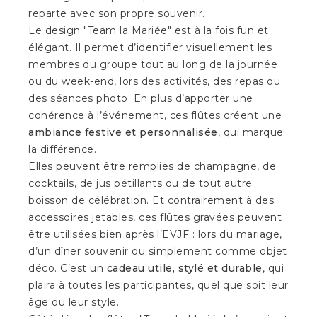
reparte avec son propre souvenir.
Le design "Team la Mariée" est à la fois fun et
élégant. Il permet d’identifier visuellement les
membres du groupe tout au long de la journée
ou du week-end, lors des activités, des repas ou
des séances photo. En plus d’apporter une
cohérence à l’événement, ces flûtes créent une
ambiance festive et personnalisée
, qui marque
la différence.
Elles peuvent être remplies de champagne, de
cocktails, de jus pétillants ou de tout autre
boisson de célébration. Et contrairement à des
accessoires jetables, ces flûtes gravées peuvent
être utilisées bien après l’EVJF : lors du mariage,
d’un dîner souvenir ou simplement comme objet
déco. C’est un
cadeau utile, stylé et durable
, qui
plaira à toutes les participantes, quel que soit leur
âge ou leur style.