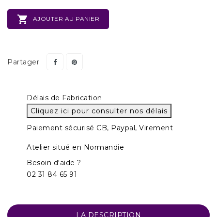

AJOUTER AU PANIER
Partager
Délais de Fabrication
Cliquez ici pour consulter nos délais
Paiement sécurisé CB, Paypal, Virement
Atelier situé en Normandie
Besoin d'aide ?
02 31 84 65 91
LA DESCRIPTION