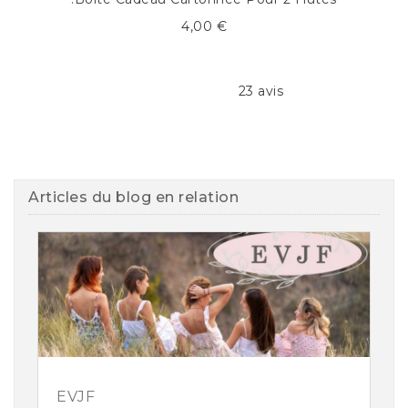
4,00 €
23 avis
Articles du blog en relation
EVJF