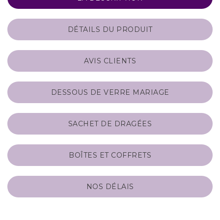
DÉTAILS DU PRODUIT
AVIS CLIENTS
DESSOUS DE VERRE MARIAGE
SACHET DE DRAGÉES
BOÎTES ET COFFRETS
NOS DÉLAIS