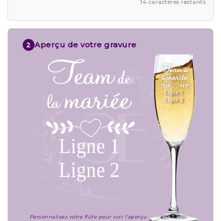
14 caractères restants
Aperçu de votre gravure
2
Personnalisez votre flûte pour voir l'aperçu