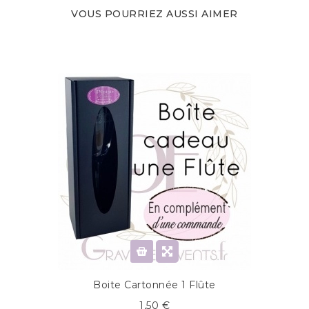
VOUS POURRIEZ AUSSI AIMER
Boite Cartonnée 1 Flûte
1,50 €