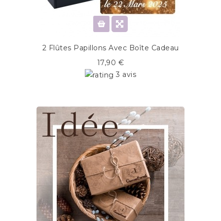
2 Flûtes Papillons Avec Boîte Cadeau
17,90 €
3 avis