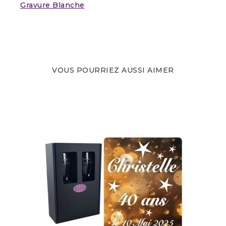
Gravure Blanche
VOUS POURRIEZ AUSSI AIMER