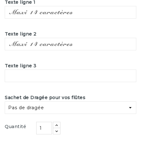
Texte ligne 1
Texte ligne 2
Texte ligne 3
Sachet de Dragée pour vos flûtes
Quantité