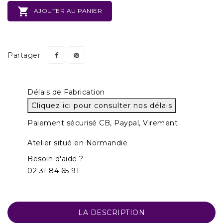

AJOUTER AU PANIER
Partager
Délais de Fabrication
Cliquez ici pour consulter nos délais
Paiement sécurisé CB, Paypal, Virement
Atelier situé en Normandie
Besoin d'aide ?
02 31 84 65 91
LA DESCRIPTION