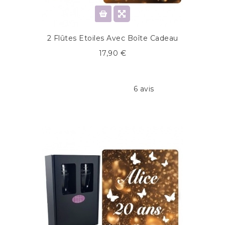
2 Flûtes Etoiles Avec Boîte Cadeau
17,90 €
6 avis