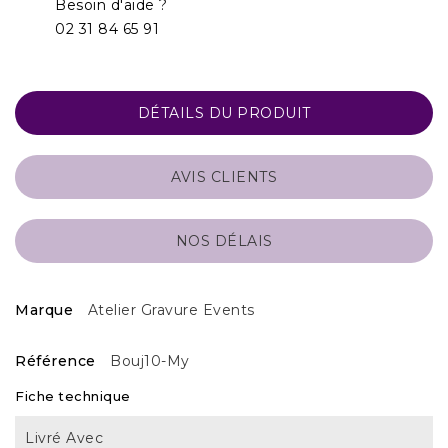
Besoin d'aide ?
02 31 84 65 91
DÉTAILS DU PRODUIT
AVIS CLIENTS
NOS DÉLAIS
Marque
Atelier Gravure Events
Référence
Bouj10-My
Fiche technique
Livré Avec