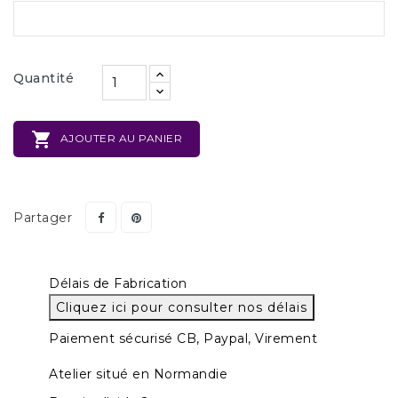
Quantité

AJOUTER AU PANIER
Partager
Délais de Fabrication
Cliquez ici pour consulter nos délais
Paiement sécurisé CB, Paypal, Virement
Atelier situé en Normandie