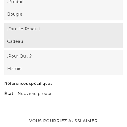
.Produit
Bougie
.Famille Produit
Cadeau
.Pour Qui...?
Mamie
Références spécifiques
État
Nouveau produit
VOUS POURRIEZ AUSSI AIMER