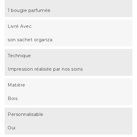
1 bougie parfumée
Livré Avec
son sachet organza
Technique
Impression réalisée par nos soins
Matière
Bois
Personnalisable
Oui