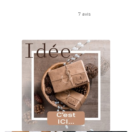
7 avis