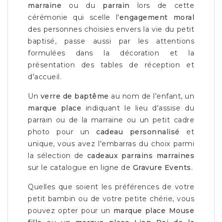
marraine
ou du
parrain
lors de cette
cérémonie qui scelle l'
engagement moral
des personnes choisies envers la vie du petit
baptisé, passe aussi par les attentions
formulées dans la décoration et la
présentation des tables de réception et
d'accueil.
Un
verre de baptême
au nom de l'enfant, un
marque place
indiquant le lieu d'assise du
parrain ou de la marraine ou un petit cadre
photo pour un
cadeau personnalisé
et
unique, vous avez l'embarras du choix parmi
la sélection de
cadeaux parrains marraines
sur le catalogue en ligne de
Gravure Events
.
Quelles que soient les préférences de votre
petit bambin ou de votre petite chérie, vous
pouvez opter pour un
marque place Mouse