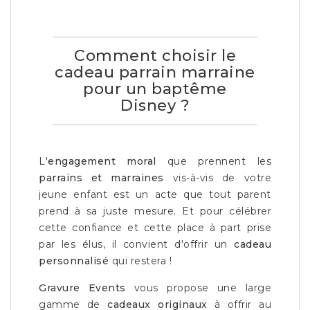
Comment choisir le
cadeau parrain marraine
pour un baptême
Disney ?
L'
engagement moral
que prennent les
parrains et marraines
vis-à-vis de votre
jeune enfant est un acte que tout parent
prend à sa juste mesure. Et pour célébrer
cette confiance et cette place à part prise
par les élus, il convient d'offrir un
cadeau
personnalisé
qui restera !
Gravure Events
vous propose une large
gamme de
cadeaux originaux
à offrir au