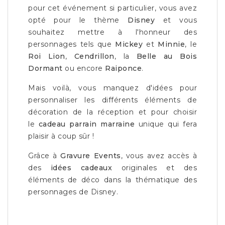
pour cet événement si particulier, vous avez
opté pour le thème
Disney
et vous
souhaitez mettre à l'honneur des
personnages tels que
Mickey
et
Minnie
, le
Roi Lion
,
Cendrillon
, la
Belle au Bois
Dormant
ou encore
Raiponce
.
Mais voilà, vous manquez d'idées pour
personnaliser les différents éléments de
décoration de la réception et pour choisir
le
cadeau parrain marraine
unique qui fera
plaisir à coup sûr !
Grâce à
Gravure Events
, vous avez accès à
des
idées cadeaux
originales et des
éléments de déco dans la thématique des
personnages de Disney.