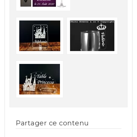
Partager ce contenu