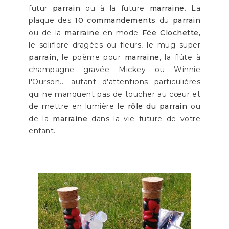
futur
parrain
ou à la future
marraine
. La
plaque des
10 commandements
du
parrain
ou de la
marraine
en mode
Fée Clochette,
le soliflore dragées ou fleurs, le mug super
parrain
, le poème pour
marraine
, la flûte à
champagne gravée Mickey ou Winnie
l'Ourson... autant d'attentions particulières
qui ne manquent pas de toucher au cœur et
de mettre en lumière le
rôle du parrain
ou
de la
marraine
dans la vie future de votre
enfant.