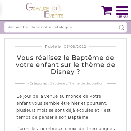

Publié le : 03/08/2022
Vous réalisez le Baptême de
votre enfant sur le thème de
Disney ?
- Catégories :
Baptême
,
Thème de décoration
Le jour de la venue au monde de votre
enfant vous semble être hier et pourtant,
plusieurs mois se sont déjà écoulés et il est
temps de penser à son
Baptême
!
Parmi les nombreux choix de thématiques