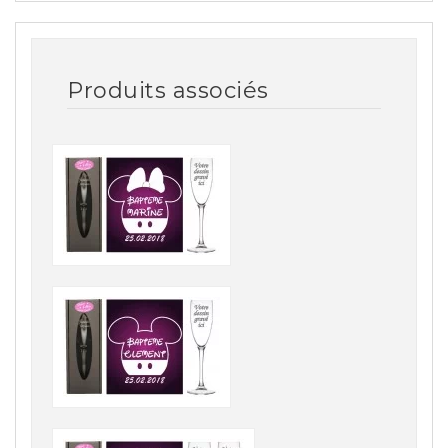
Produits associés