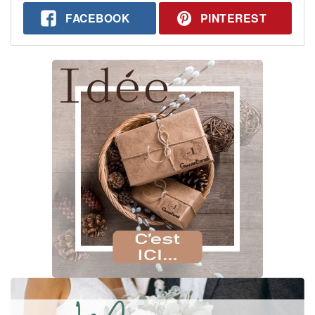
FACEBOOK
PINTEREST