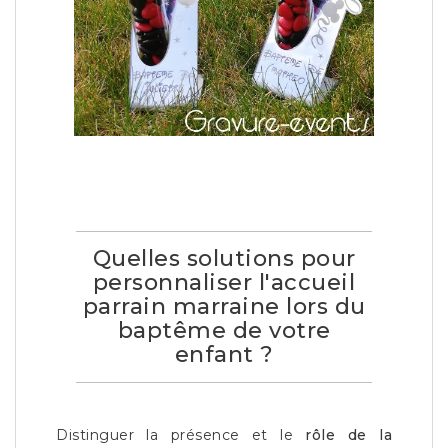
Quelles solutions pour
personnaliser l'accueil
parrain marraine lors du
baptême de votre
enfant ?
Distinguer la présence et le
rôle de la