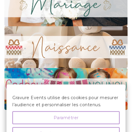
Gravure Events utilise des cookies pour mesurer
l’audience et personnaliser les contenus.
Paramétrer

Verre Gravé