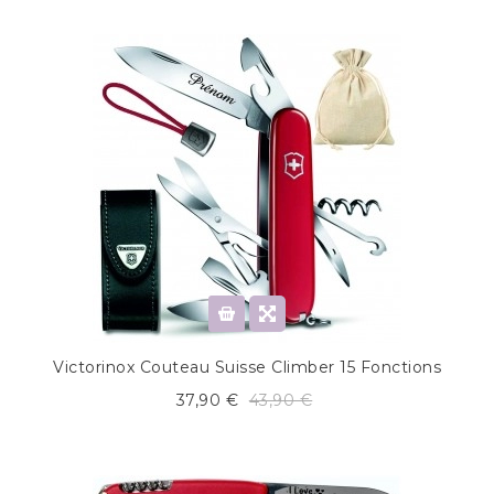
Victorinox Couteau Suisse Climber 15 Fonctions
37,90 €
43,90 €