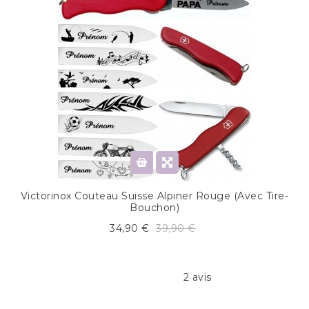
Victorinox Couteau Suisse Alpiner Rouge (avec Tire-
Bouchon)
34,90 €
39,90 €
2 avis