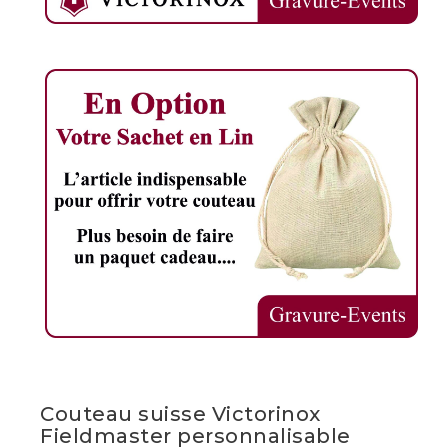
Couteau suisse Victorinox
Fieldmaster personnalisable