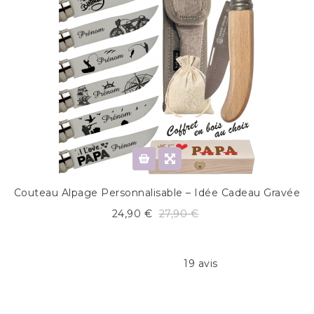
Couteau Alpage Personnalisable – Idée Cadeau Gravée
24,90 €
27,90 €
19 avis