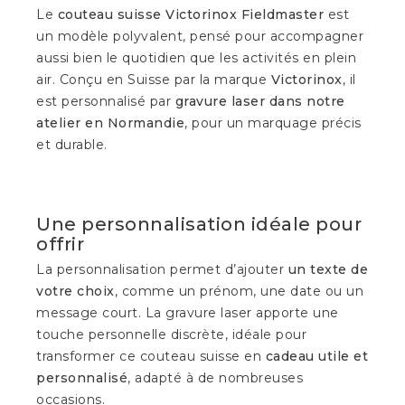
Le
couteau suisse Victorinox Fieldmaster
est
un modèle polyvalent, pensé pour accompagner
aussi bien le quotidien que les activités en plein
air. Conçu en Suisse par la marque
Victorinox
, il
est personnalisé par
gravure laser dans notre
atelier en Normandie
, pour un marquage précis
et durable.
Une personnalisation idéale pour
offrir
La personnalisation permet d’ajouter
un texte de
votre choix
, comme un prénom, une date ou un
message court. La gravure laser apporte une
touche personnelle discrète, idéale pour
transformer ce couteau suisse en
cadeau utile et
personnalisé
, adapté à de nombreuses
occasions.