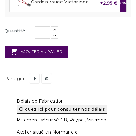
Cordon rouge Victorinox
+2,95 €
INFO
Quantité

AJOUTER AU PANIER
Partager
Délais de Fabrication
Cliquez ici pour consulter nos délais
Paiement sécurisé CB, Paypal, Virement
Atelier situé en Normandie