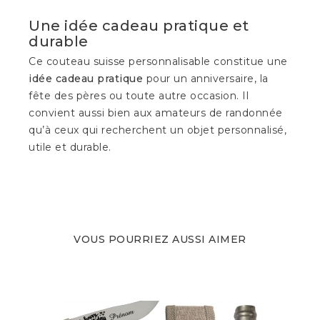
Une idée cadeau pratique et
durable
Ce couteau suisse personnalisable constitue une
idée cadeau pratique
pour un anniversaire, la
fête des pères ou toute autre occasion. Il
convient aussi bien aux amateurs de randonnée
qu’à ceux qui recherchent un objet personnalisé,
utile et durable.
VOUS POURRIEZ AUSSI AIMER