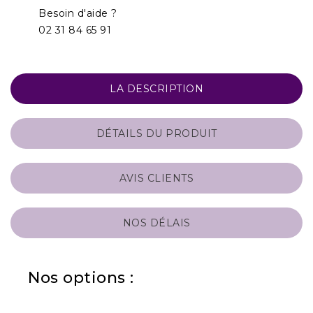
Besoin d'aide ?
02 31 84 65 91
LA DESCRIPTION
DÉTAILS DU PRODUIT
AVIS CLIENTS
NOS DÉLAIS
Nos options :