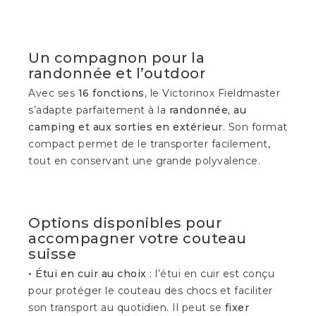
Un compagnon pour la
randonnée et l’outdoor
Avec ses
16 fonctions
, le Victorinox Fieldmaster
s’adapte parfaitement à la
randonnée, au
camping et aux sorties en extérieur
. Son format
compact permet de le transporter facilement,
tout en conservant une grande polyvalence.
Options disponibles pour
accompagner votre couteau
suisse
• Étui en cuir au choix
: l’étui en cuir est conçu
pour protéger le couteau des chocs et faciliter
son transport au quotidien. Il peut se
fixer