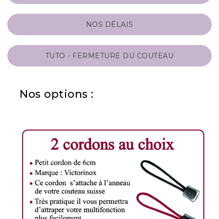
NOS DÉLAIS
TUTO - FERMETURE DU COUTEAU
Nos options :