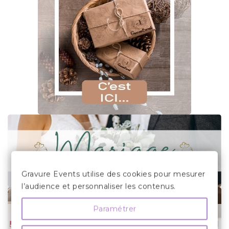
Gravure Events utilise des cookies pour mesurer
l’audience et personnaliser les contenus.
Paramétrer