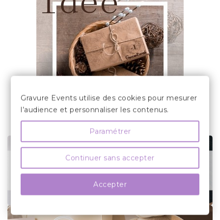
Gravure Events utilise des cookies pour mesurer
l’audience et personnaliser les contenus.
Paramétrer
Continuer sans accepter
Accepter