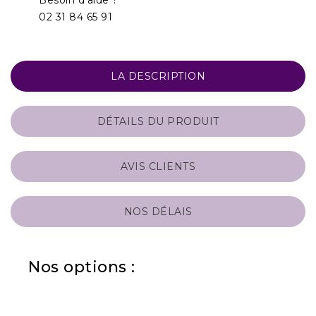
02 31 84 65 91
LA DESCRIPTION
DÉTAILS DU PRODUIT
AVIS CLIENTS
NOS DÉLAIS
Nos options :