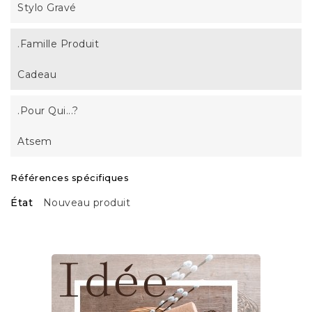
Stylo Gravé
.Famille Produit
Cadeau
.Pour Qui...?
Atsem
Références spécifiques
État
Nouveau produit