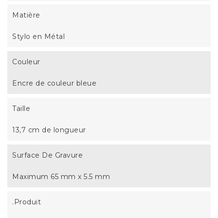
Matière
Stylo en Métal
Couleur
Encre de couleur bleue
Taille
13,7 cm de longueur
Surface De Gravure
Maximum 65 mm x 5.5 mm
.Produit