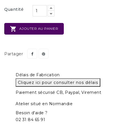
Quantité

AJOUTER AU PANIER
Partager
Délais de Fabrication
Cliquez ici pour consulter nos délais
Paiement sécurisé CB, Paypal, Virement
Atelier situé en Normandie
Besoin d'aide ?
02 31 84 65 91