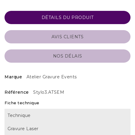
DÉTAILS DU PRODUIT
AVIS CLIENTS
NOS DÉLAIS
Marque
Atelier Gravure Events
Référence
Stylo3.ATSEM
Fiche technique
Technique
Gravure Laser