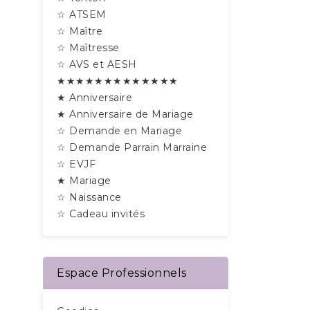
☆ ATSEM
☆ Maître
☆ Maîtresse
☆ AVS et AESH
★★★★★★★★★★★★★
★ Anniversaire
★ Anniversaire de Mariage
☆ Demande en Mariage
☆ Demande Parrain Marraine
☆ EVJF
★ Mariage
☆ Naissance
☆ Cadeau invités
Espace Professionnels