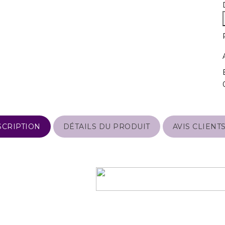
SCRIPTION
DÉTAILS DU PRODUIT
AVIS CLIENT