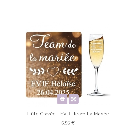
Flûte Gravée - EVJF Team La Mariée
6,95 €