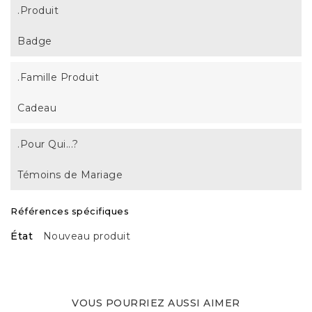
.Produit
Badge
.Famille Produit
Cadeau
.Pour Qui...?
Témoins de Mariage
Références spécifiques
État
Nouveau produit
VOUS POURRIEZ AUSSI AIMER