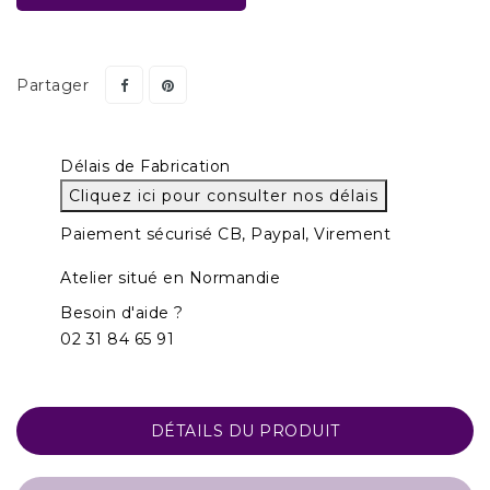
Partager
Délais de Fabrication
Cliquez ici pour consulter nos délais
Paiement sécurisé CB, Paypal, Virement
Atelier situé en Normandie
Besoin d'aide ?
02 31 84 65 91
DÉTAILS DU PRODUIT