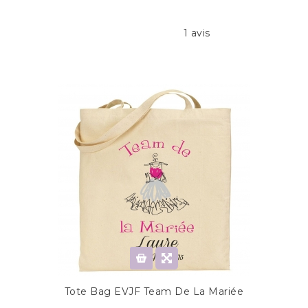
1 avis
Tote Bag EVJF Team De La Mariée