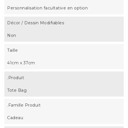
Personnalisation facultative en option
Décor / Dessin Modifiables
Non
Taille
41cm x 37cm
.Produit
Tote Bag
.Famille Produit
Cadeau