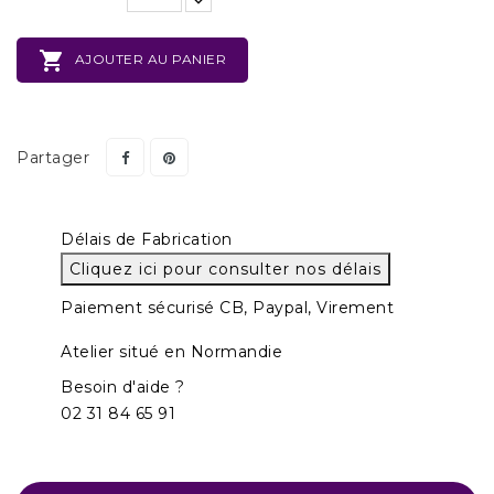

AJOUTER AU PANIER
Partager
Délais de Fabrication
Cliquez ici pour consulter nos délais
Paiement sécurisé CB, Paypal, Virement
Atelier situé en Normandie
Besoin d'aide ?
02 31 84 65 91