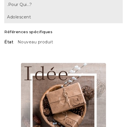
.Pour Qui...?
Adolescent
Références spécifiques
État
Nouveau produit