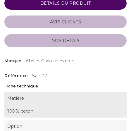
DÉTAILS DU PRODUIT
AVIS CLIENTS
NOS DÉLAIS
Marque
Atelier Gravure Events
Référence
Sac #7
Fiche technique
Matière
100% coton
Option