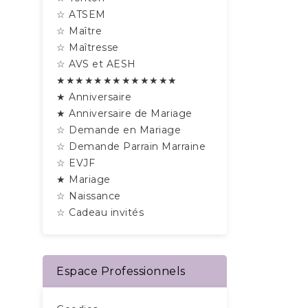
☆ ATSEM
☆ Maître
☆ Maîtresse
☆ AVS et AESH
★★★★★★★★★★★★★
★ Anniversaire
★ Anniversaire de Mariage
☆ Demande en Mariage
☆ Demande Parrain Marraine
☆ EVJF
★ Mariage
☆ Naissance
☆ Cadeau invités
Espace Professionnels