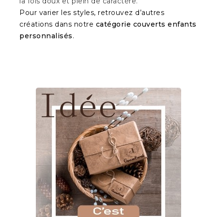
la fois doux et plein de caractère.
Pour varier les styles, retrouvez d’autres
créations dans notre
catégorie couverts enfants
personnalisés
.