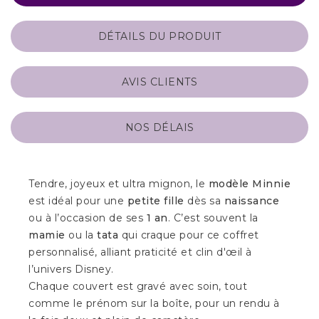
DÉTAILS DU PRODUIT
AVIS CLIENTS
NOS DÉLAIS
Tendre, joyeux et ultra mignon, le
modèle Minnie
est idéal pour une
petite fille
dès sa
naissance
ou à l’occasion de ses
1 an
. C’est souvent la
mamie
ou la
tata
qui craque pour ce coffret
personnalisé, alliant praticité et clin d'œil à
l’univers Disney.
Chaque couvert est gravé avec soin, tout
comme le prénom sur la boîte, pour un rendu à