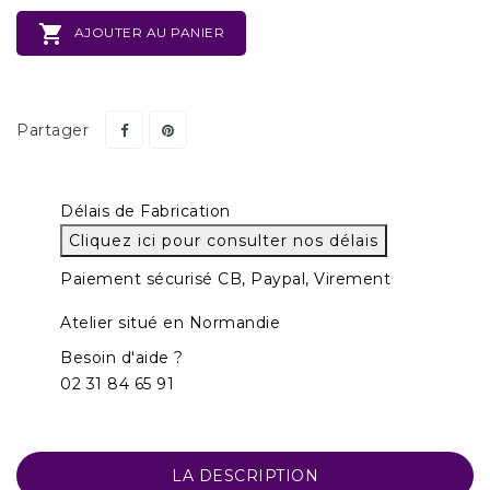

AJOUTER AU PANIER
Partager
Délais de Fabrication
Cliquez ici pour consulter nos délais
Paiement sécurisé CB, Paypal, Virement
Atelier situé en Normandie
Besoin d'aide ?
02 31 84 65 91
LA DESCRIPTION