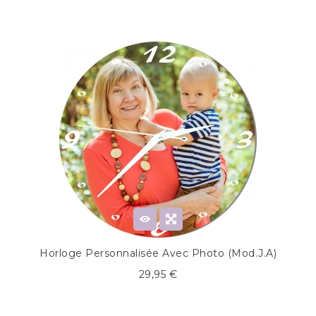
Horloge Personnalisée Avec Photo (mod.J.A)
29,95 €