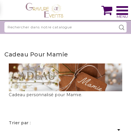

Cadeau Pour Mamie
Cadeau personnalisé pour Mamie.
Trier par :
