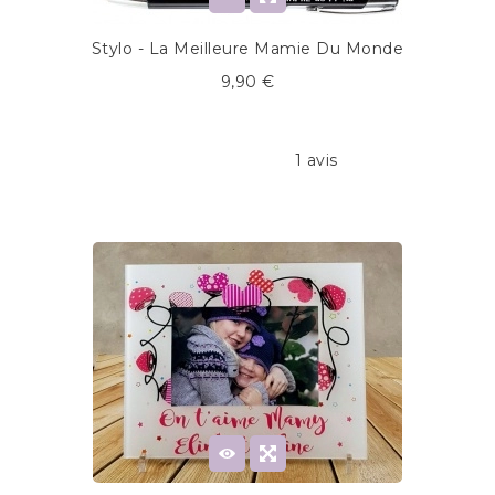
Stylo - La Meilleure Mamie Du Monde
9,90 €
1 avis