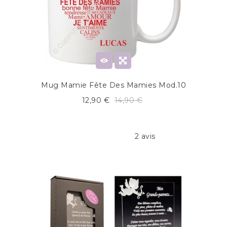
Mug Mamie Fête Des Mamies Mod.10
12,90 €
14,90 €
2 avis