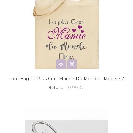
Tote Bag La Plus Cool Mamie Du Monde - Modèle 2
9,90 €
10,90 €