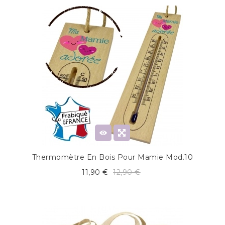
Thermomètre En Bois Pour Mamie Mod.10
11,90 €
12,90 €