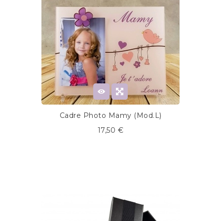
Cadre Photo Mamy (Mod.L)
17,50 €