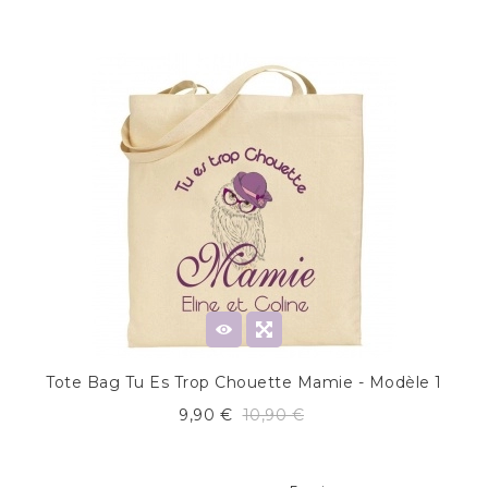
Tote Bag Tu Es Trop Chouette Mamie - Modèle 1
9,90 €
10,90 €