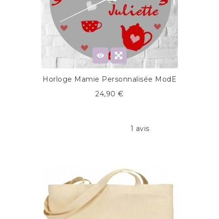
Horloge Mamie Personnalisée ModE
24,90 €
1 avis