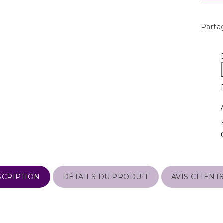
Parta
SCRIPTION
DÉTAILS DU PRODUIT
AVIS CLIENT