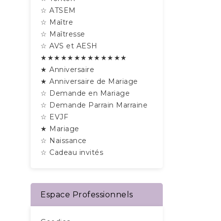
☆ ATSEM
☆ Maître
☆ Maîtresse
☆ AVS et AESH
★★★★★★★★★★★★★
★ Anniversaire
★ Anniversaire de Mariage
☆ Demande en Mariage
☆ Demande Parrain Marraine
☆ EVJF
★ Mariage
☆ Naissance
☆ Cadeau invités
Espace Professionnels