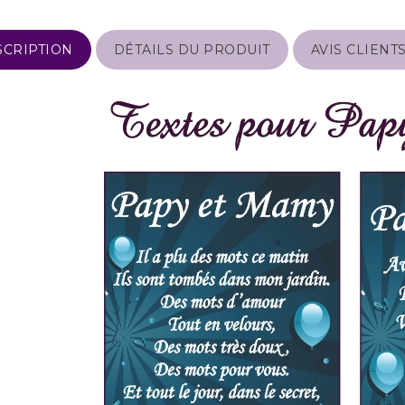
SCRIPTION
DÉTAILS DU PRODUIT
AVIS CLIENT