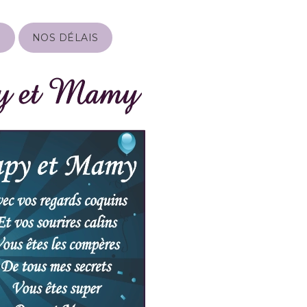
S
NOS DÉLAIS