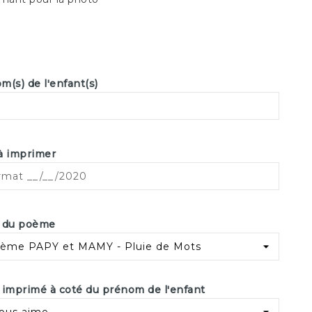
m(s) de l'enfant(s)
à imprimer
 du poème
 imprimé à coté du prénom de l'enfant