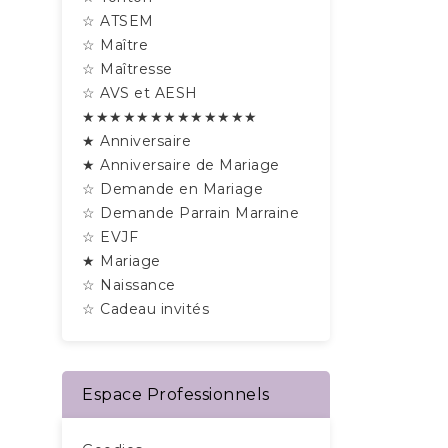
☆ ATSEM
☆ Maître
☆ Maîtresse
☆ AVS et AESH
★★★★★★★★★★★★★
★ Anniversaire
★ Anniversaire de Mariage
☆ Demande en Mariage
☆ Demande Parrain Marraine
☆ EVJF
★ Mariage
☆ Naissance
☆ Cadeau invités
Espace Professionnels