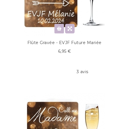
Flûte Gravée - EVJF Future Mariée
6,95 €
3 avis