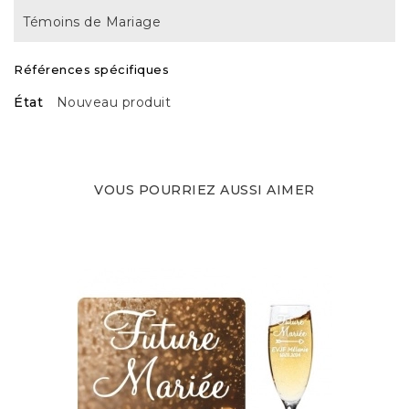
Témoins de Mariage
Références spécifiques
État
Nouveau produit
VOUS POURRIEZ AUSSI AIMER